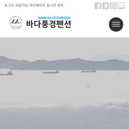
로그인
회원가입
마이페이지
실시간 예약